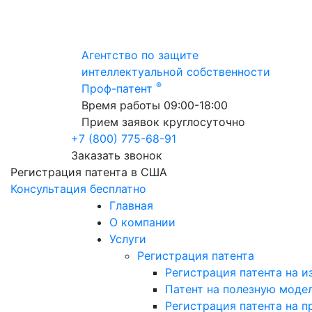
Агентство по защите
интеллектуальной собственности
®
Проф-патент
Время работы 09:00-18:00
Прием заявок круглосуточно
+7 (800) 775-68-91
Заказать звонок
Регистрация патента в США
Консультация бесплатно
Главная
О компании
Услуги
Регистрация патента
Регистрация патента на и
Патент на полезную моде
Регистрация патента на 