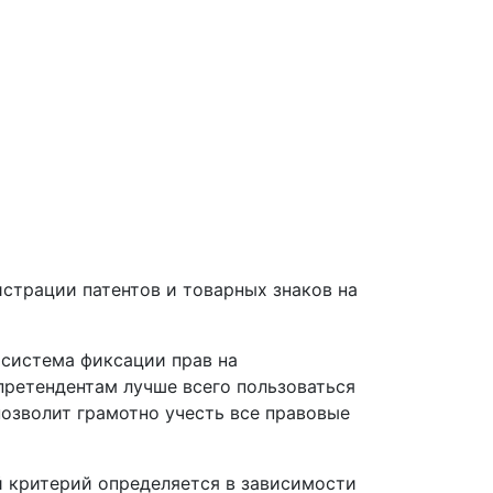
страции патентов и товарных знаков на
 система фиксации прав на
 претендентам лучше всего пользоваться
озволит грамотно учесть все правовые
й критерий определяется в зависимости