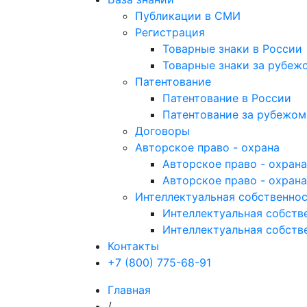
Публикации в СМИ
Регистрация
Товарные знаки в России
Товарные знаки за рубеж
Патентование
Патентование в России
Патентование за рубежом
Договоры
Авторское право - охрана
Авторское право - охран
Авторское право - охрана
Интеллектуальная собственнос
Интеллектуальная собстве
Интеллектуальная собств
Контакты
+7 (800) 775-68-91
Главная
/