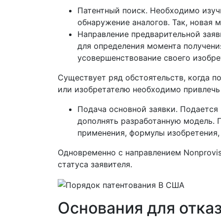
Патентный поиск. Необходимо изуч
обнаружение аналогов. Так, новая 
Направление предварительной заявк
для определения момента получени
усовершенствование своего изобре
Существует ряд обстоятельств, когда по
или изобретателю необходимо привлечь 
Подача основной заявки. Подается 
дополнять разработанную модель. 
применения, формулы изобретения,
Одновременно с направлением Nonprovis
статуса заявителя.
Основания для отказ